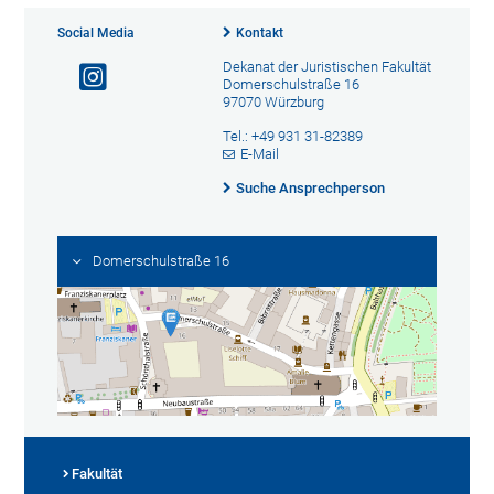
Social Media
Kontakt
Dekanat der Juristischen Fakultät
Domerschulstraße 16
97070 Würzburg
Tel.: +49 931 31-82389
E-Mail
Suche Ansprechperson
Domerschulstraße 16
Fakultät