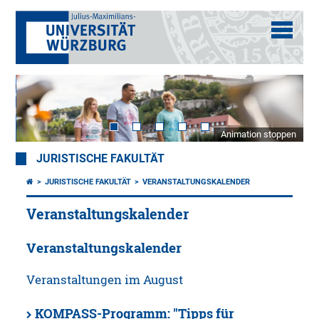
Animation stoppen
JURISTISCHE FAKULTÄT
JURISTISCHE FAKULTÄT
VERANSTALTUNGSKALENDER
Veranstaltungskalender
Veranstaltungskalender
Veranstaltungen im August
KOMPASS-Programm: "Tipps für