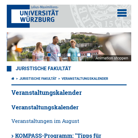
Animation stoppen
JURISTISCHE FAKULTÄT
JURISTISCHE FAKULTÄT
VERANSTALTUNGSKALENDER
Veranstaltungskalender
Veranstaltungskalender
Veranstaltungen im August
KOMPASS-Programm: "Tipps für