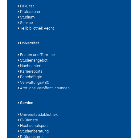
Fakultät
Professoren
Studium
Service
Teilbibliothek Recht
Universität
Fristen und Termine
Studienangebot
Nachrichten
Karriereportal
Beschäftigte
VerwaltungsABC
Amtliche Veröffentlichungen
Service
Universitätsbibliothek
IT-Dienste
Hochschulsport
Studienberatung
Prüfungsamt