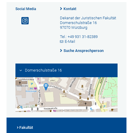
Social Media
Kontakt
Dekanat der Juristischen Fakultät
Domerschulstraße 16
97070 Würzburg
Tel.: +49 931 31-82389
E-Mail
Suche Ansprechperson
Domerschulstraße 16
Fakultät