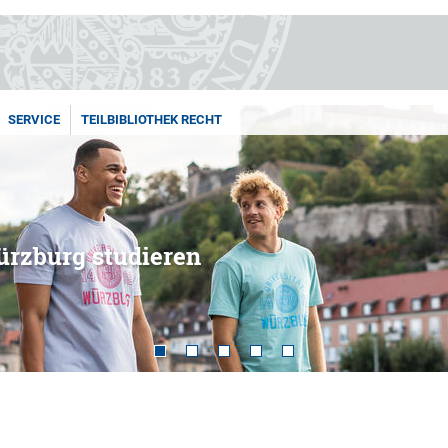
SERVICE
TEILBIBLIOTHEK RECHT
ürzburg studieren