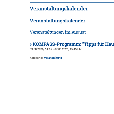
Veranstaltungskalender
Veranstaltungskalender
Veranstaltungen im August
KOMPASS-Programm: "Tipps für Haus
03.08.2026, 14:15 - 07.08.2026, 15:45 Uhr
Kategorie:
Veranstaltung