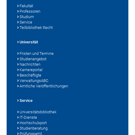
Fakultät
Professoren
Studium
Service
Teilbibliothek Recht
Universität
Fristen und Termine
Studienangebot
Nachrichten
Karriereportal
Beschäftigte
VerwaltungsABC
Amtliche Veröffentlichungen
Service
Universitätsbibliothek
IT-Dienste
Hochschulsport
Studienberatung
Prüfungsamt