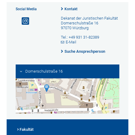
Social Media
Kontakt
Dekanat der Juristischen Fakultät
Domerschulstraße 16
97070 Würzburg
Tel.: +49 931 31-82389
E-Mail
Suche Ansprechperson
Domerschulstraße 16
Fakultät