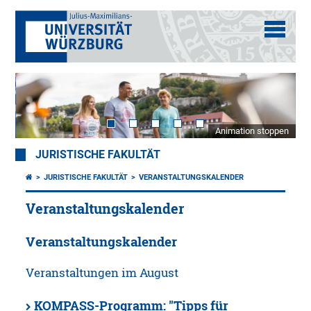
Animation stoppen
JURISTISCHE FAKULTÄT
JURISTISCHE FAKULTÄT
VERANSTALTUNGSKALENDER
Veranstaltungskalender
Veranstaltungskalender
Veranstaltungen im August
KOMPASS-Programm: "Tipps für