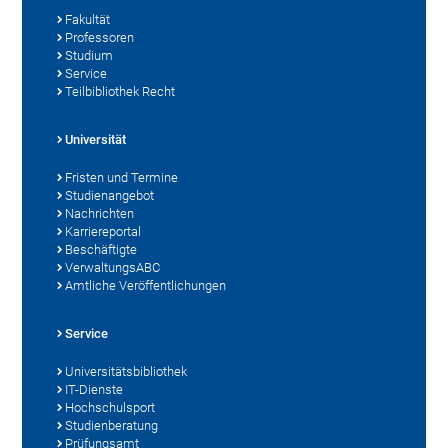
Fakultät
Professoren
Studium
Service
Teilbibliothek Recht
Universität
Fristen und Termine
Studienangebot
Nachrichten
Karriereportal
Beschäftigte
VerwaltungsABC
Amtliche Veröffentlichungen
Service
Universitätsbibliothek
IT-Dienste
Hochschulsport
Studienberatung
Prüfungsamt