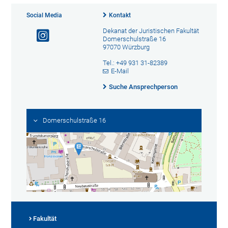
Social Media
Kontakt
Dekanat der Juristischen Fakultät
Domerschulstraße 16
97070 Würzburg
Tel.: +49 931 31-82389
E-Mail
Suche Ansprechperson
Domerschulstraße 16
Fakultät