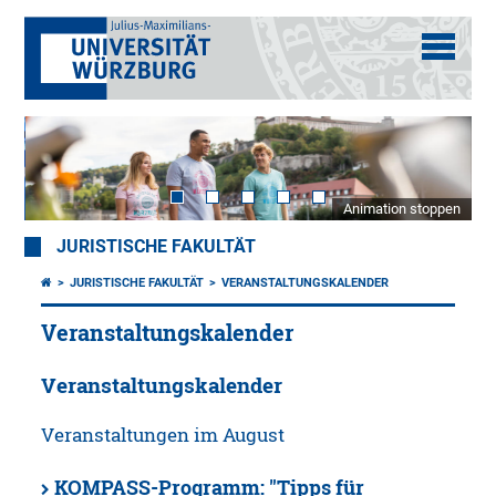
Animation stoppen
JURISTISCHE FAKULTÄT
JURISTISCHE FAKULTÄT
VERANSTALTUNGSKALENDER
Veranstaltungskalender
Veranstaltungskalender
Veranstaltungen im August
KOMPASS-Programm: "Tipps für