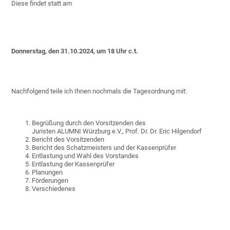
Diese findet statt am
Donnerstag, den 31.10.2024, um 18 Uhr c.t.
Nachfolgend teile ich Ihnen nochmals die Tagesordnung mit:
Begrüßung durch den Vorsitzenden des
Juristen ALUMNI Würzburg e.V., Prof. Dr. Dr. Eric Hilgendorf
Bericht des Vorsitzenden
Bericht des Schatzmeisters und der Kassenprüfer
Entlastung und Wahl des Vorstandes
Entlastung der Kassenprüfer
Planungen
Förderungen
Verschiedenes