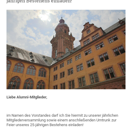
jährigen Bestehens einladen!
Liebe Alumni-Mitglieder,
im Namen des Vorstandes darf ich Sie hiermit zu unserer jährlichen
Mitgliederversammlung sowie einem anschließenden Umtrunk zur
Feier unseres 25-jährigen Bestehens einladen!