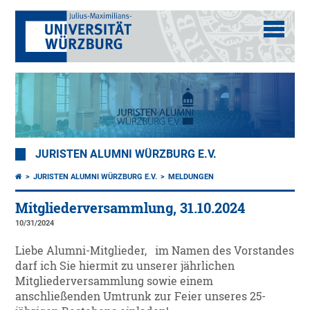
JURISTEN ALUMNI WÜRZBURG E.V.
JURISTEN ALUMNI WÜRZBURG E.V.
MELDUNGEN
Mitgliederversammlung, 31.10.2024
10/31/2024
Liebe Alumni-Mitglieder, im Namen des Vorstandes
darf ich Sie hiermit zu unserer jährlichen
Mitgliederversammlung sowie einem
anschließenden Umtrunk zur Feier unseres 25-