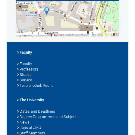
Faculty
Faculty
Professors
Studies
Service
Teilbibliothek Recht
The University
Dates and Deadlines
Degree Programmes and Subjects
News
Jobs at JMU
Staff Members