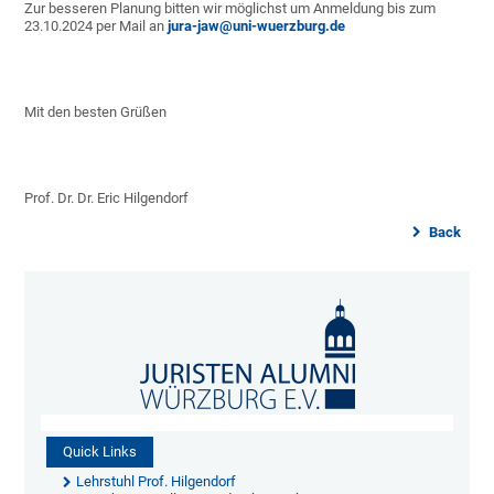
Zur besseren Planung bitten wir möglichst um Anmeldung bis zum
23.10.2024 per Mail an
jura-jaw@uni-wuerzburg.de
Mit den besten Grüßen
Prof. Dr. Dr. Eric Hilgendorf
Back
Quick Links
Lehrstuhl Prof. Hilgendorf