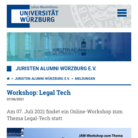
JURISTEN ALUMNI WÜRZBURG E.V.
JURISTEN ALUMNI WÜRZBURG E.V.
MELDUNGEN
Workshop: Legal Tech
07/06/2021
Am 07. Juli 2021 findet ein Online-Workshop zum
Thema Legal-Tech statt.