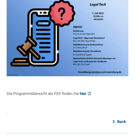
Die Programmübersicht als PDF finden Sie
hier
.
Back