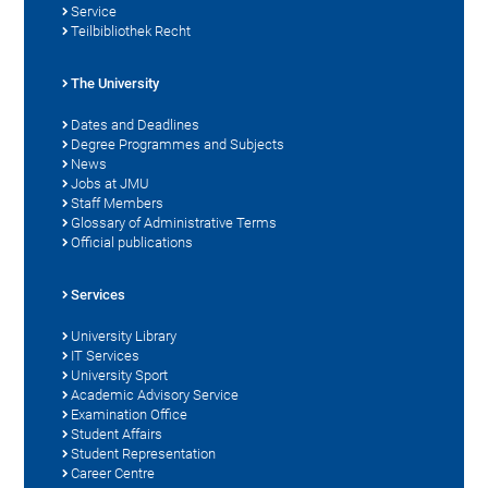
Service
Teilbibliothek Recht
The University
Dates and Deadlines
Degree Programmes and Subjects
News
Jobs at JMU
Staff Members
Glossary of Administrative Terms
Official publications
Services
University Library
IT Services
University Sport
Academic Advisory Service
Examination Office
Student Affairs
Student Representation
Career Centre