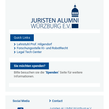
Quick Links
Lehrstuhl Prof. Hilgendorf
Forschungsstelle KI- und RobotRecht
Legal Tech Center
Sie möchten spenden?
Bitte besuchen sie die "
Spenden
" Seite für weitere
Informationen.
Social Media
Contact
Juristen ALUMNI Würzburg e.V.