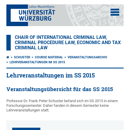
CHAIR OF INTERNATIONAL CRIMINAL LAW,
CRIMINAL PROCEDURE LAW, ECONOMIC AND TAX
CRIMINAL LAW
SCHUSTER
COURSE MATERIAL
VERANSTALTUNGSARCHIV
LEHRVERANSTALTUNGEN IM SS 2015
Lehrveranstaltungen im SS 2015
Veranstaltungsübersicht für das SS 2015
Professor Dr. Frank Peter Schuster befand sich im SS 2015 in einem
Forschungssemester. Daher fanden in diesem Semester keine
Lehrveranstaltungen statt.