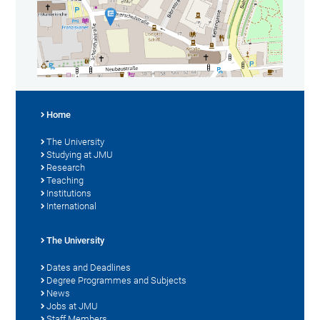
Home
The University
Studying at JMU
Research
Teaching
Institutions
International
The University
Dates and Deadlines
Degree Programmes and Subjects
News
Jobs at JMU
Staff Members