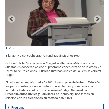
1
2
»
Bildnachweise: Fachsprachen und ausländisches Recht
Coloquio de la Asociación de Abogados Alemanes-Mexicanos de
Juristas en cooperación con el programa especializado de idiomas y el
Instituto de Relaciones Jurídicas Internacionales de la FernUniversität
Hagen.
El coloquio en español del año 2024 tuvo lugar en
Nürnberg
. Este año,
los participantes pudieron profundizar en temas y cuestiones de
actualidad relacionados con el el
nuevo Código Nacional de
Procedimientos Civiles y Familiares
así como algunos temas en
relación con las
elecciones en México
este 2024.
Programa