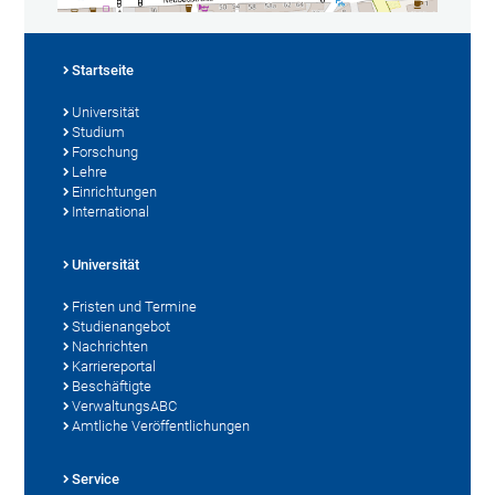
Startseite
Universität
Studium
Forschung
Lehre
Einrichtungen
International
Universität
Fristen und Termine
Studienangebot
Nachrichten
Karriereportal
Beschäftigte
VerwaltungsABC
Amtliche Veröffentlichungen
Service