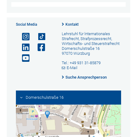
Social Media
Kontakt
Lehrstuhl für lnternationales
Strafrecht, Strafprozessrecht,
Wirtschafts- und Steuerstrafrecht
Domerschulstraße 16
97070 Würzburg
Tel.: +49 931 31-85879
E-Mail
Suche Ansprechperson
Domerschulstraße 16