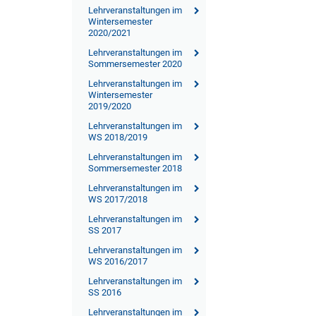
Lehrveranstaltungen im
Wintersemester
2020/2021
Lehrveranstaltungen im
Sommersemester 2020
Lehrveranstaltungen im
Wintersemester
2019/2020
Lehrveranstaltungen im
WS 2018/2019
Lehrveranstaltungen im
Sommersemester 2018
Lehrveranstaltungen im
WS 2017/2018
Lehrveranstaltungen im
SS 2017
Lehrveranstaltungen im
WS 2016/2017
Lehrveranstaltungen im
SS 2016
Lehrveranstaltungen im