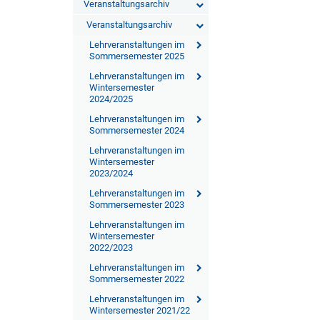
Veranstaltungsarchiv
Veranstaltungsarchiv
Lehrveranstaltungen im
Sommersemester 2025
Lehrveranstaltungen im
Wintersemester
2024/2025
Lehrveranstaltungen im
Sommersemester 2024
Lehrveranstaltungen im
Wintersemester
2023/2024
Lehrveranstaltungen im
Sommersemester 2023
Lehrveranstaltungen im
Wintersemester
2022/2023
Lehrveranstaltungen im
Sommersemester 2022
Lehrveranstaltungen im
Wintersemester 2021/22