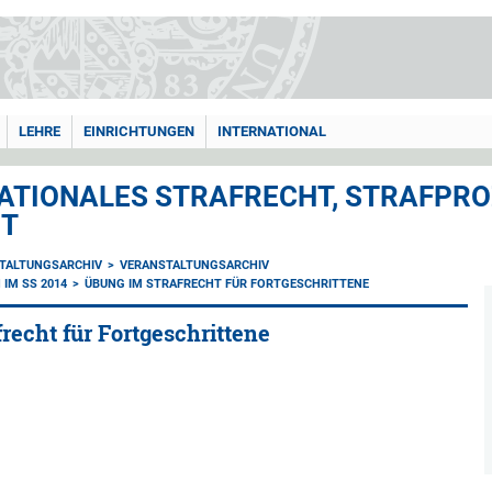
LEHRE
EINRICHTUNGEN
INTERNATIONAL
ATIONALES STRAFRECHT, STRAFPRO
HT
TALTUNGSARCHIV
VERANSTALTUNGSARCHIV
IM SS 2014
ÜBUNG IM STRAFRECHT FÜR FORTGESCHRITTENE
recht für Fortgeschrittene