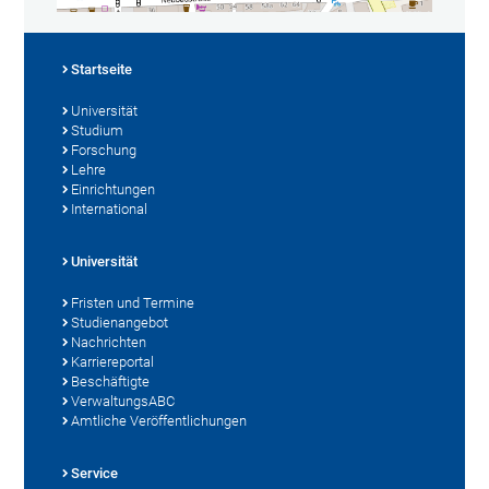
Startseite
Universität
Studium
Forschung
Lehre
Einrichtungen
International
Universität
Fristen und Termine
Studienangebot
Nachrichten
Karriereportal
Beschäftigte
VerwaltungsABC
Amtliche Veröffentlichungen
Service