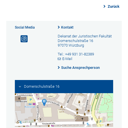
Zurück
Social Media
Kontakt
Dekanat der Juristischen Fakultät
Domerschulstraße 16
97070 Würzburg
Tel.: +49 931 31-82389
E-Mail
Suche Ansprechperson
Domerschulstraße 16