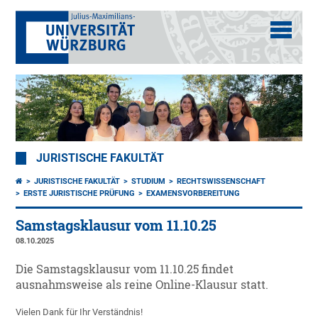
JURISTISCHE FAKULTÄT
JURISTISCHE FAKULTÄT
STUDIUM
RECHTSWISSENSCHAFT
ERSTE JURISTISCHE PRÜFUNG
EXAMENSVORBEREITUNG
Samstagsklausur vom 11.10.25
08.10.2025
Die Samstagsklausur vom 11.10.25 findet
ausnahmsweise als reine Online-Klausur statt.
Vielen Dank für Ihr Verständnis!