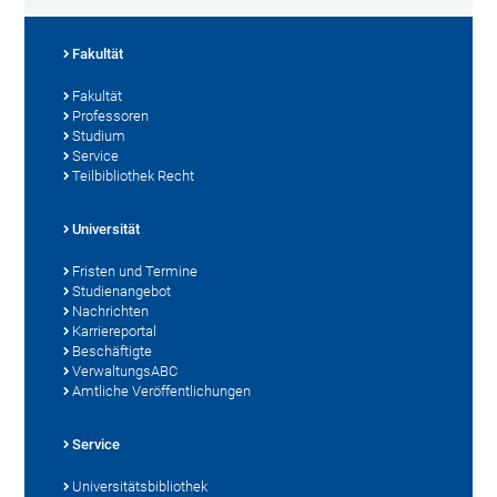
Fakultät
Fakultät
Professoren
Studium
Service
Teilbibliothek Recht
Universität
Fristen und Termine
Studienangebot
Nachrichten
Karriereportal
Beschäftigte
VerwaltungsABC
Amtliche Veröffentlichungen
Service
Universitätsbibliothek