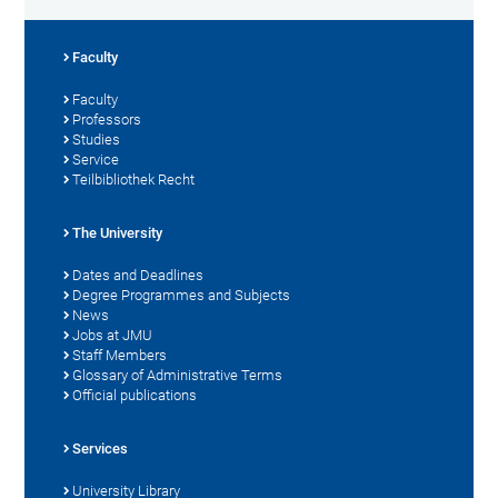
Faculty
Faculty
Professors
Studies
Service
Teilbibliothek Recht
The University
Dates and Deadlines
Degree Programmes and Subjects
News
Jobs at JMU
Staff Members
Glossary of Administrative Terms
Official publications
Services
University Library