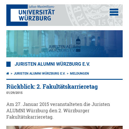
JURISTEN ALUMNI WÜRZBURG E.V.
JURISTEN ALUMNI WÜRZBURG E.V.
MELDUNGEN
Rückblick: 2. Fakultätskarrieretag
01/29/2015
Am 27. Januar 2015 veranstalteten die Juristen
ALUMNI Würzburg den 2. Würzburger
Fakultätskarrieretag.