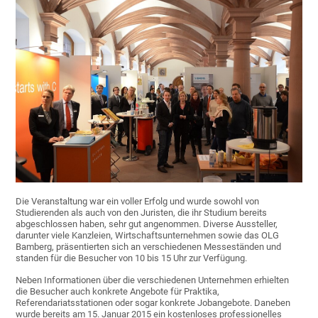
Die Veranstaltung war ein voller Erfolg und wurde sowohl von
Studierenden als auch von den Juristen, die ihr Studium bereits
abgeschlossen haben, sehr gut angenommen. Diverse Aussteller,
darunter viele Kanzleien, Wirtschaftsunternehmen sowie das OLG
Bamberg,
präsentierten sich an verschiedenen Messeständen und
standen für die Besucher von 10 bis 15 Uhr zur Verfügung.
Neben Informationen über die verschiedenen Unternehmen erhielten
die Besucher auch konkrete Angebote für Praktika,
Referendariatsstationen oder sogar konkrete Jobangebote. Daneben
wurde bereits am 15. Januar 2015 ein kostenloses professionelles