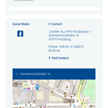
Social Media
Contact
Juristen ALUMNI Würzburg e.V.
Domerschulstraße 16
97070 Würzburg
Phone: +49 931 31-82810
Email
Find Contact
Domerschulstraße 16