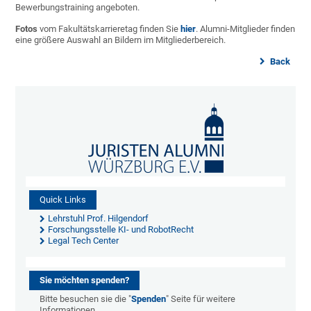
Bewerbungstraining angeboten.
Fotos
vom Fakultätskarrieretag finden Sie
hier
. Alumni-Mitglieder finden
eine größere Auswahl an Bildern im Mitgliederbereich.
Back
Quick Links
Lehrstuhl Prof. Hilgendorf
Forschungsstelle KI- und RobotRecht
Legal Tech Center
Sie möchten spenden?
Bitte besuchen sie die "
Spenden
" Seite für weitere
Informationen.