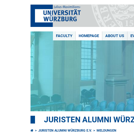
FACULTY
HOMEPAGE
ABOUT US
E
JURISTEN ALUMNI WÜRZ
JURISTEN ALUMNI WÜRZBURG E.V.
MELDUNGEN