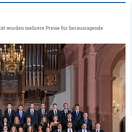
ltät wurden mehrere Preise für herausragende