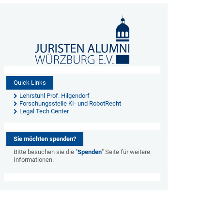
Quick Links
Lehrstuhl Prof. Hilgendorf
Forschungsstelle KI- und RobotRecht
Legal Tech Center
Sie möchten spenden?
Bitte besuchen sie die "
Spenden
" Seite für weitere
Informationen.