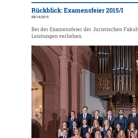
Rückblick: Examensfeier 2015/I
08/14/2015
Bei der Examensfeier der Juristischen Faku
Leistungen verliehen.