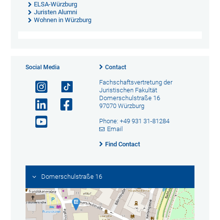
ELSA-Würzburg
Juristen Alumni
Wohnen in Würzburg
Social Media
Contact
Fachschaftsvertretung der
Juristischen Fakultät
Domerschulstraße 16
97070 Würzburg
Phone: +49 931 31-81284
Email
Find Contact
Domerschulstraße 16