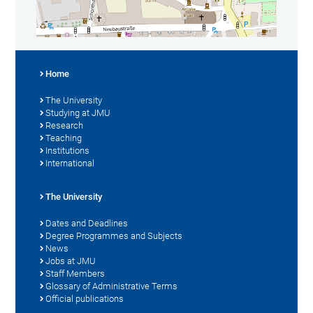
Home
The University
Studying at JMU
Research
Teaching
Institutions
International
The University
Dates and Deadlines
Degree Programmes and Subjects
News
Jobs at JMU
Staff Members
Glossary of Administrative Terms
Official publications