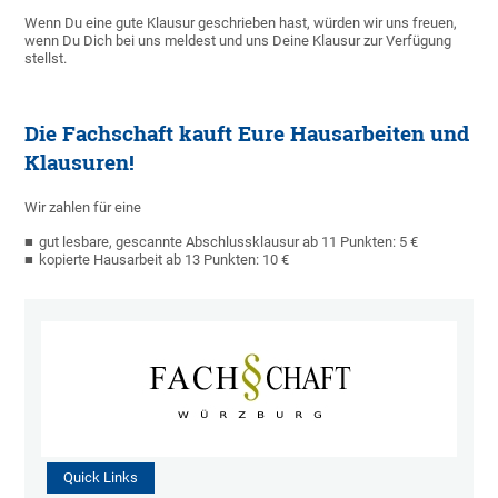
Wenn Du eine gute Klausur geschrieben hast, würden wir uns freuen,
wenn Du Dich bei uns meldest und uns Deine Klausur zur Verfügung
stellst.
Die Fachschaft kauft Eure Hausarbeiten und
Klausuren!
Wir zahlen für eine
gut lesbare, gescannte Abschlussklausur ab 11 Punkten: 5 €
kopierte Hausarbeit ab 13 Punkten: 10 €
Quick Links