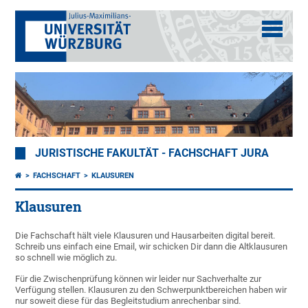
JURISTISCHE FAKULTÄT - FACHSCHAFT JURA
FACHSCHAFT
KLAUSUREN
Klausuren
Die Fachschaft hält viele Klausuren und Hausarbeiten digital bereit.
Schreib uns einfach eine Email, wir schicken Dir dann die Altklausuren
so schnell wie möglich zu.
Für die Zwischenprüfung können wir leider nur Sachverhalte zur
Verfügung stellen. Klausuren zu den Schwerpunktbereichen haben wir
nur soweit diese für das Begleitstudium anrechenbar sind.