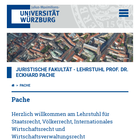
JURISTISCHE FAKULTÄT - LEHRSTUHL PROF. DR.
ECKHARD PACHE
PACHE
Pache
Herzlich willkommen am Lehrstuhl für
Staatsrecht, Völkerrecht, Internationales
Wirtschaftsrecht und
Wirtschaftsverwaltungsrecht