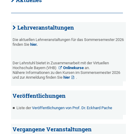
Aktuelles
Lehrveranstaltungen
Die aktuellen Lehrveranstaltungen für das Sommersemester 2026
finden Sie
hier.
Der Lehrstuhl bietet in Zusammenarbeit mit der Virtuellen
Hochschule Bayern (VHB)
Onlinekurse
an.
Nähere Informationen zu den Kursen im Sommersemester 2026
und zur Anmeldung finden Sie
hier
.
Veröffentlichungen
Liste der
Veröffentlichungen von Prof. Dr. Eckhard Pache
Vergangene Veranstaltungen