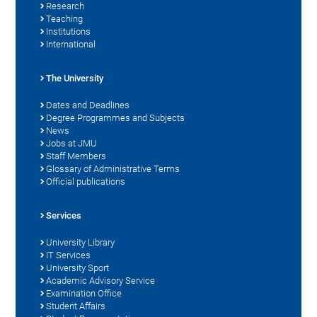
Research
Teaching
Institutions
International
The University
Dates and Deadlines
Degree Programmes and Subjects
News
Jobs at JMU
Staff Members
Glossary of Administrative Terms
Official publications
Services
University Library
IT Services
University Sport
Academic Advisory Service
Examination Office
Student Affairs