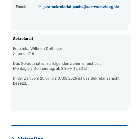
Email:
jura-sekretariat.pache@uni-wuerzburg.de
Sekretariat
Frau Inka Wilhelm-Dettinger
Zimmer 216
Das Sekretariat ist zu folgenden Zeiten erreichbar:
Montag bis Donnerstag, ab 8:30 – 12:30 Uhr
In der Zeit vom 20.07. bis 07.08.2026 ist das Sekretariat nicht
besetzt.