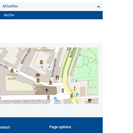
Aktuelles
Archiv
Page options
ontact