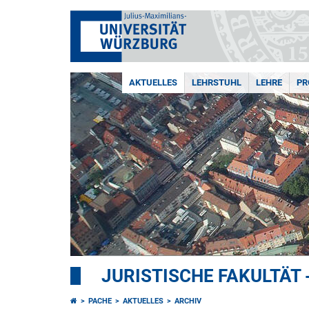
AKTUELLES
LEHRSTUHL
LEHRE
PR
JURISTISCHE FAKULTÄT 
PACHE
AKTUELLES
ARCHIV