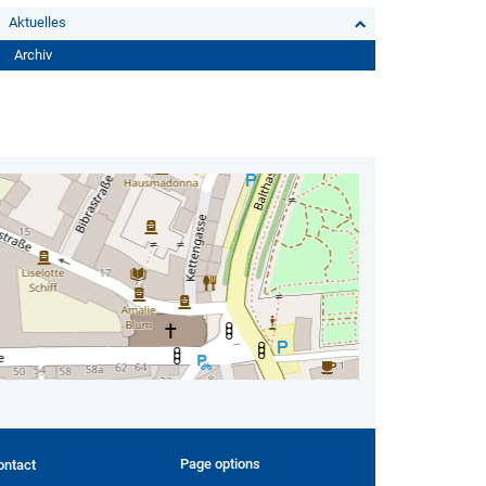
Aktuelles
Archiv
Page options
ontact