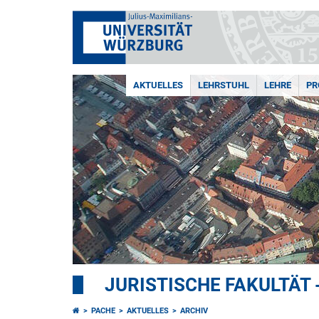
AKTUELLES
LEHRSTUHL
LEHRE
PR
JURISTISCHE FAKULTÄT 
PACHE
AKTUELLES
ARCHIV