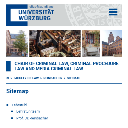
CHAIR OF CRIMINAL LAW, CRIMINAL PROCEDURE
LAW AND MEDIA CRIMINAL LAW
FACULTY OF LAW
REINBACHER
SITEMAP
Sitemap
Lehrstuhl
Lehrstuhlteam
Prof. Dr. Reinbacher