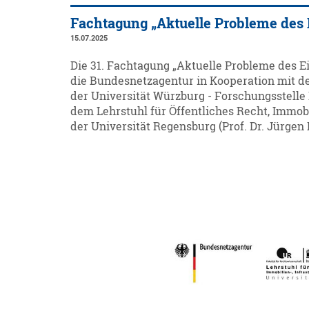
Fachtagung „Aktuelle Probleme des
15.07.2025
Die 31. Fachtagung „Aktuelle Probleme des Eis
die Bundesnetzagentur in Kooperation mit d
der Universität Würzburg - Forschungsstelle 
dem Lehrstuhl für Öffentliches Recht, Immob
der Universität Regensburg (Prof. Dr. Jürgen 