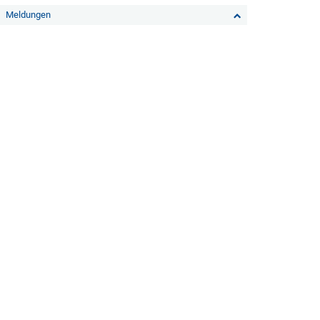
Meldungen