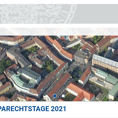
PARECHTSTAGE 2021