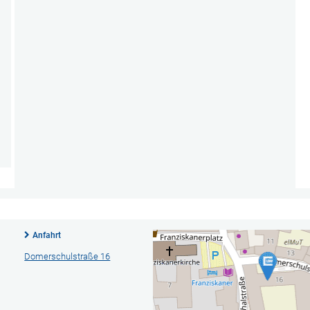
Anfahrt
Domerschulstraße 16