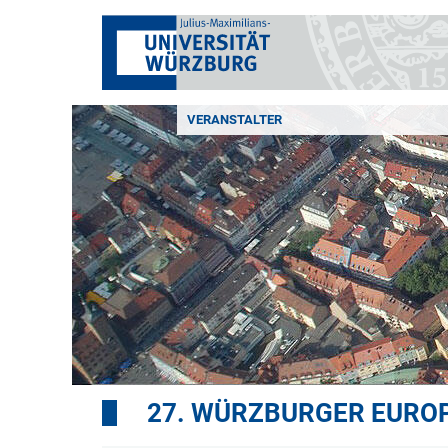
VERANSTALTER
27. WÜRZBURGER EURO