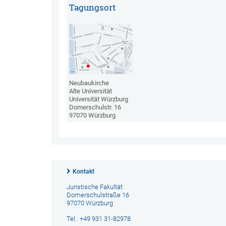
Tagungsort
Neubaukirche
Alte Universität
Universität Würzburg
Domerschulstr. 16
97070 Würzburg
Kontakt
Juristische Fakultät
Domerschulstraße 16
97070 Würzburg
Tel.: +49 931 31-82978