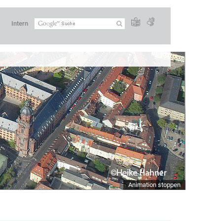
Intern
Animation stoppen