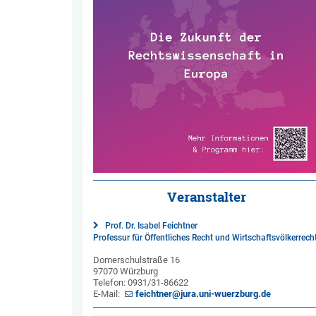
Veranstalter
Prof. Dr. Isabel Feichtner
Professur für Öffentliches Recht und Wirtschaftsvölkerrech
Domerschulstraße 16
97070 Würzburg
Telefon: 0931/31-86622
E-Mail:
feichtner@jura.uni-wuerzburg.de