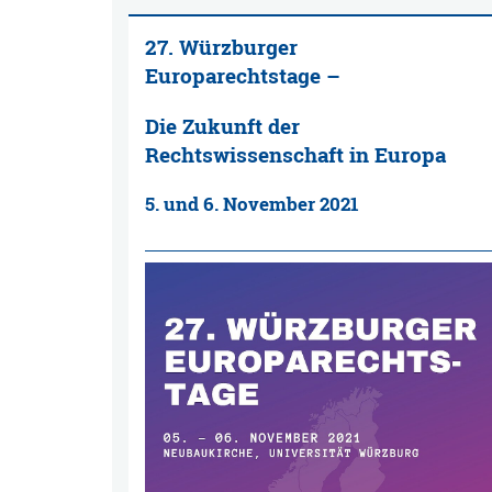
27. Würzburger
Europarechtstage –
Die Zukunft der
Rechtswissenschaft in Europa
5. und 6. November 2021