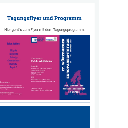
Tagungsflyer und Programm
Hier geht´s zum Flyer mit dem Tagungsprogramm.