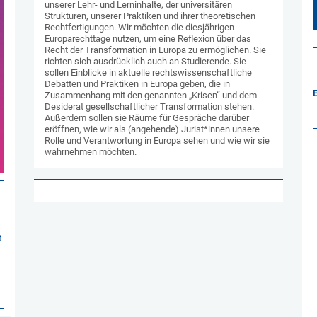
unserer Lehr- und Lerninhalte, der universitären
Strukturen, unserer Praktiken und ihrer theoretischen
Rechtfertigungen. Wir möchten die diesjährigen
Europarechttage nutzen, um eine Reflexion über das
Recht der Transformation in Europa zu ermöglichen. Sie
richten sich ausdrücklich auch an Studierende. Sie
sollen Einblicke in aktuelle rechtswissenschaftliche
Debatten und Praktiken in Europa geben, die in
E
Zusammenhang mit den genannten „Krisen“ und dem
Desiderat gesellschaftlicher Transformation stehen.
Außerdem sollen sie Räume für Gespräche darüber
eröffnen, wie wir als (angehende) Jurist*innen unsere
Rolle und Verantwortung in Europa sehen und wie wir sie
wahrnehmen möchten.
t