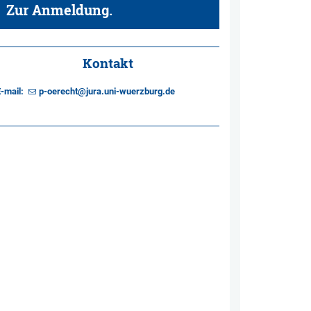
Zur Anmeldung.
Kontakt
-mail:
p-oerecht@jura.uni-wuerzburg.de