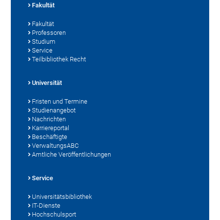
Fakultät
Fakultät
Professoren
Studium
Service
Teilbibliothek Recht
Universität
Fristen und Termine
Studienangebot
Nachrichten
Karriereportal
Beschäftigte
VerwaltungsABC
Amtliche Veröffentlichungen
Service
Universitätsbibliothek
IT-Dienste
Hochschulsport