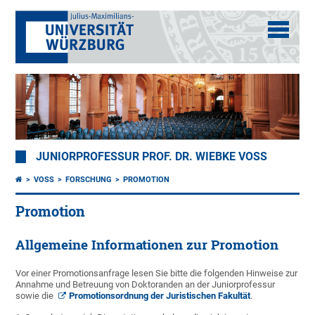
JUNIORPROFESSUR PROF. DR. WIEBKE VOSS
VOSS
FORSCHUNG
PROMOTION
Promotion
Allgemeine Informationen zur Promotion
Vor einer Promotionsanfrage lesen Sie bitte die folgenden Hinweise zur
Annahme und Betreuung von Doktoranden an der Juniorprofessur
sowie die
Promotionsordnung der Juristischen Fakultät
.