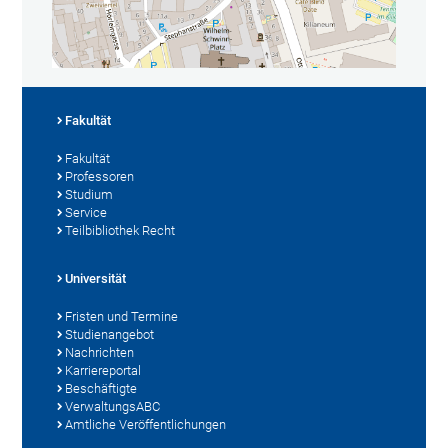
Fakultät
Fakultät
Professoren
Studium
Service
Teilbibliothek Recht
Universität
Fristen und Termine
Studienangebot
Nachrichten
Karriereportal
Beschäftigte
VerwaltungsABC
Amtliche Veröffentlichungen