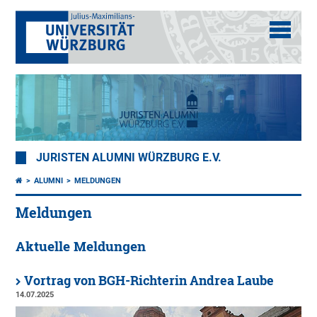
JURISTEN ALUMNI WÜRZBURG E.V.
ALUMNI
MELDUNGEN
Meldungen
Aktuelle Meldungen
Vortrag von BGH-Richterin Andrea Laube
14.07.2025