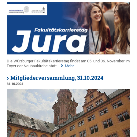
Die Würzburger Fakultätskarrieretag findet am 05. und 06. November im
Foyer der Neubaukirche statt.
Mehr
Mitgliederversammlung, 31.10.2024
31.10.2024