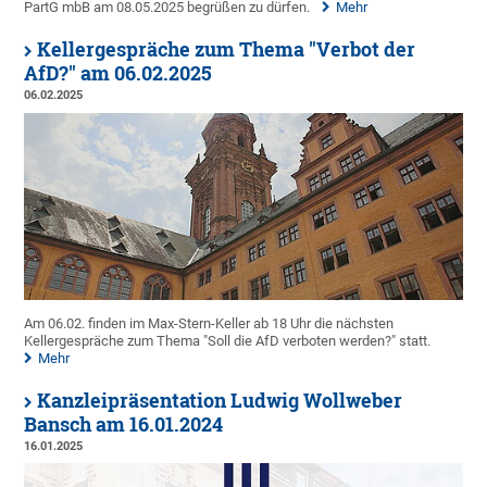
PartG mbB am 08.05.2025 begrüßen zu dürfen.
Mehr
Kellergespräche zum Thema "Verbot der
AfD?" am 06.02.2025
06.02.2025
Am 06.02. finden im Max-Stern-Keller ab 18 Uhr die nächsten
Kellergespräche zum Thema "Soll die AfD verboten werden?" statt.
Mehr
Kanzleipräsentation Ludwig Wollweber
Bansch am 16.01.2024
16.01.2025