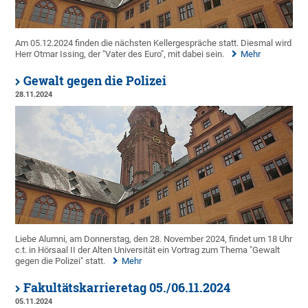
Am 05.12.2024 finden die nächsten Kellergespräche statt. Diesmal wird
Herr Otmar Issing, der "Vater des Euro", mit dabei sein.
Mehr
Gewalt gegen die Polizei
28.11.2024
Liebe Alumni, am Donnerstag, den 28. November 2024, findet um 18 Uhr
c.t. in Hörsaal II der Alten Universität ein Vortrag zum Thema "Gewalt
gegen die Polizei" statt.
Mehr
Fakultätskarrieretag 05./06.11.2024
05.11.2024