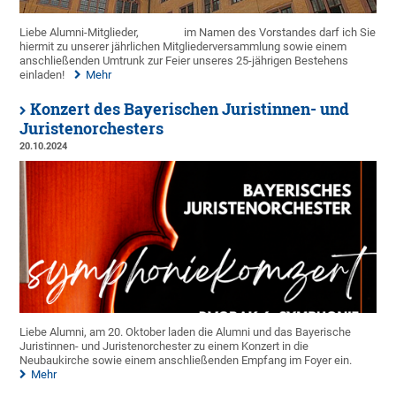
Liebe Alumni-Mitglieder,
im Namen des Vorstandes darf ich Sie
hiermit zu unserer jährlichen Mitgliederversammlung sowie einem
anschließenden Umtrunk zur Feier unseres 25-jährigen Bestehens
einladen!
Mehr
Konzert des Bayerischen Juristinnen- und
Juristenorchesters
20.10.2024
Liebe Alumni, am 20. Oktober laden die Alumni und das Bayerische
Juristinnen- und Juristenorchester zu einem Konzert in die
Neubaukirche sowie einem anschließenden Empfang im Foyer ein.
Mehr