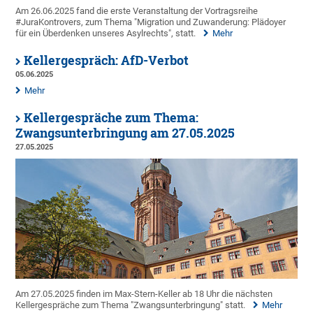
Am 26.06.2025 fand die erste Veranstaltung der Vortragsreihe
#JuraKontrovers, zum Thema "Migration und Zuwanderung: Plädoyer
für ein Überdenken unseres Asylrechts", statt.
Mehr
Kellergespräch: AfD-Verbot
05.06.2025
Mehr
Kellergespräche zum Thema:
Zwangsunterbringung am 27.05.2025
27.05.2025
Am 27.05.2025 finden im Max-Stern-Keller ab 18 Uhr die nächsten
Kellergespräche zum Thema "Zwangsunterbringung" statt.
Mehr