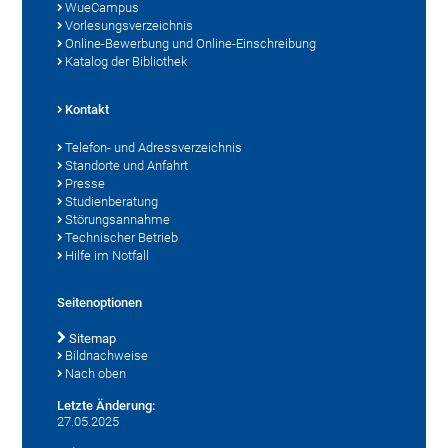
WueCampus
Vorlesungsverzeichnis
Online-Bewerbung und Online-Einschreibung
Katalog der Bibliothek
Kontakt
Telefon- und Adressverzeichnis
Standorte und Anfahrt
Presse
Studienberatung
Störungsannahme
Technischer Betrieb
Hilfe im Notfall
Seitenoptionen
Sitemap
Bildnachweise
Nach oben
Letzte Änderung:
27.05.2025