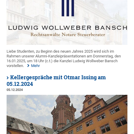
Liebe Studenten, zu Beginn des neuen Jahres 2025 wird sich im
Rahmen unserer Alumni-Kanzleipräsentationen am Donnerstag, den
16.01.2025, um 18 Uhr (c.t.) die Kanzlei Ludwig Wollweber Bansch
vorstellen.
Mehr
Kellergespräche mit Otmar Issing am
05.12.2024
05.12.2024