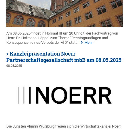
Am 08.05.2025 findet in Hörsaal III um 20 Uhr c.t. der Fachvortrag von
Herrn Dr. Hofmann-Höppel zum Thema "Rechtsgrundlagen und
Konsequenzen eines Verbots der AfD" statt.
Mehr
Kanzleipräsentation Noerr
Partnerschaftsgesellschaft mbB am 08.05.2025
08.05.2025
Die Juristen Alumni Würzburg freuen sich die Wirtschaftskanzlei Noerr