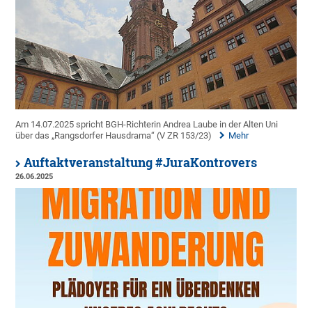
Am 14.07.2025 spricht BGH-Richterin Andrea Laube in der Alten Uni
über das „Rangsdorfer Hausdrama“ (V ZR 153/23)
Mehr
Auftaktveranstaltung #JuraKontrovers
26.06.2025