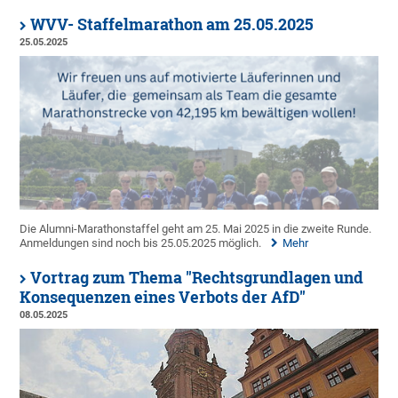
WVV- Staffelmarathon am 25.05.2025
25.05.2025
Die Alumni-Marathonstaffel geht am 25. Mai 2025 in die zweite Runde.
Anmeldungen sind noch bis 25.05.2025 möglich.
Mehr
Vortrag zum Thema "Rechtsgrundlagen und
Konsequenzen eines Verbots der AfD"
08.05.2025