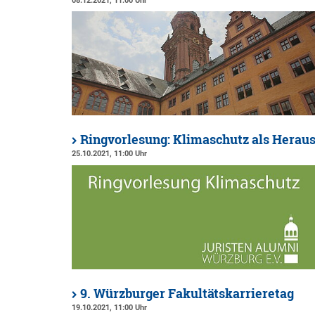
08.12.2021, 11:00 Uhr
Ringvorlesung: Klimaschutz als Heraus
25.10.2021, 11:00 Uhr
9. Würzburger Fakultätskarrieretag
19.10.2021, 11:00 Uhr