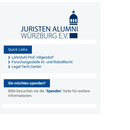
Quick Links
Lehrstuhl Prof. Hilgendorf
Forschungsstelle KI- und RobotRecht
Legal Tech Center
Sie möchten spenden?
Bitte besuchen sie die "
Spenden
" Seite für weitere
Informationen.