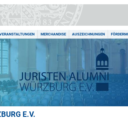
VERANSTALTUNGEN
MERCHANDISE
AUSZEICHNUNGEN
FÖRDERM
BURG E.V.