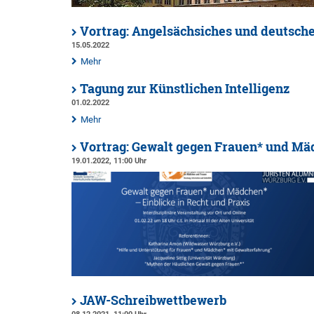
Vortrag: Angelsächsiches und deutsch
15.05.2022
Mehr
Tagung zur Künstlichen Intelligenz
01.02.2022
Mehr
Vortrag: Gewalt gegen Frauen* und Mäd
19.01.2022, 11:00 Uhr
JAW-Schreibwettbewerb