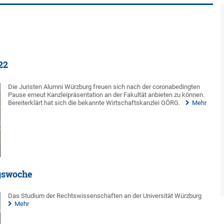
22
Die Juristen Alumni Würzburg freuen sich nach der coronabedingten
Pause erneut Kanzleipräsentation an der Fakultät anbieten zu können.
Bereiterklärt hat sich die bekannte Wirtschaftskanzlei GÖRG.
Mehr
ngswoche
Das Studium der Rechtswissenschaften an der Universität Würzburg
Mehr