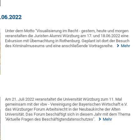
.06.2022
Unter dem Motto "Visualisierung im Recht - gestern, heute und morgen
veranstalten die Juristen Alumni Würzburg am 17. und 18.06.2022 eine
Exkursion mit Übernachtung in Rothenburg. Geplant ist dort der Besuch
des Kriminalmuseums und eine anschließende Vortragsreihe.
Mehr
Am 21. Juli 2022 veranstaltet die Universität Würzburg zum 11. Mal
gemeinsam mit der vbw - Vereinigung der Bayerischen Wirtschaft e.V.
das Würzburger Forum Arbeitsrecht in der Neubaukirche der Alten
Universität. Das Forum beschäftigt sich in diesem Jahr mit dem Thema
"Aktuelle Fragen des Beschäftigtendatenschutzes".
Mehr