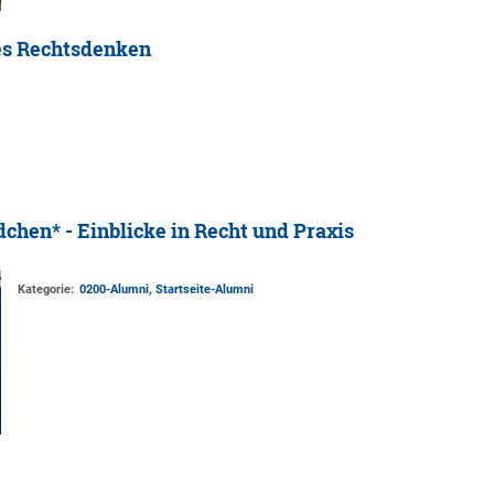
es Rechtsdenken
chen* - Einblicke in Recht und Praxis
Kategorie:
0200-Alumni, Startseite-Alumni