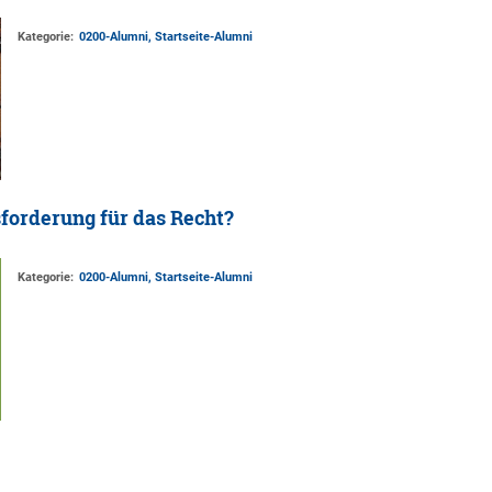
Kategorie:
0200-Alumni, Startseite-Alumni
forderung für das Recht?
Kategorie:
0200-Alumni, Startseite-Alumni