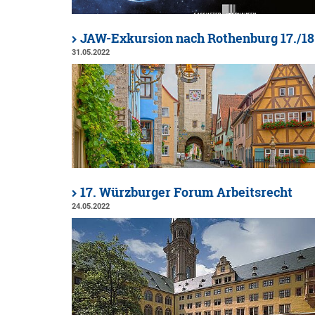
JAW-Exkursion nach Rothenburg 17./18
31.05.2022
17. Würzburger Forum Arbeitsrecht
24.05.2022