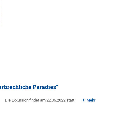
erbrechliche Paradies"
Die Exkursion findet am 22.06.2022 statt.
Mehr