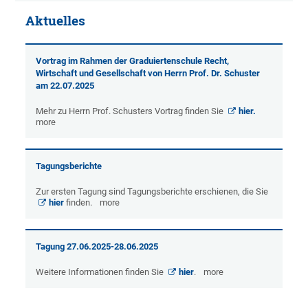
Aktuelles
Vortrag im Rahmen der Graduiertenschule Recht,
Wirtschaft und Gesellschaft von Herrn Prof. Dr. Schuster
am 22.07.2025
Mehr zu Herrn Prof. Schusters Vortrag finden Sie
hier.
more
Tagungsberichte
Zur ersten Tagung sind Tagungsberichte erschienen, die Sie
hier
finden.
more
Tagung 27.06.2025-28.06.2025
Weitere Informationen finden Sie
hier
.
more