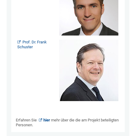
Prof. Dr. Frank
Schuster
Erfahren Sie
hier
mehr über die die am Projekt beteiligten
Personen.