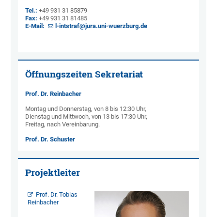
Tel.:
+49 931 31 85879
Fax:
+49 931 31 81485
E-Mail:
l-intstraf@jura.uni-wuerzburg.de
Öffnungszeiten Sekretariat
Prof. Dr. Reinbacher
Montag und Donnerstag, von 8 bis 12:30 Uhr,
Dienstag und Mittwoch, von 13 bis 17:30 Uhr,
Freitag, nach Vereinbarung.
Prof. Dr. Schuster
Projektleiter
Prof. Dr. Tobias
Reinbacher