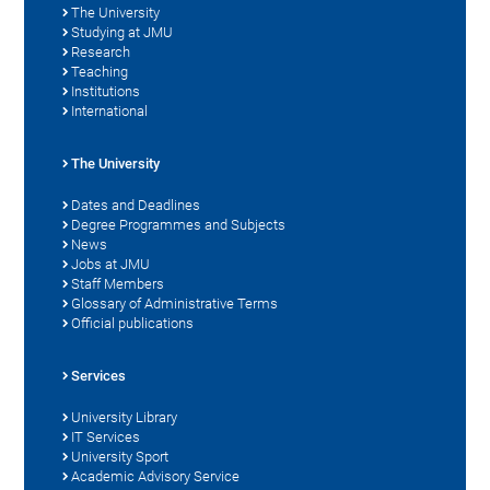
The University
Studying at JMU
Research
Teaching
Institutions
International
The University
Dates and Deadlines
Degree Programmes and Subjects
News
Jobs at JMU
Staff Members
Glossary of Administrative Terms
Official publications
Services
University Library
IT Services
University Sport
Academic Advisory Service