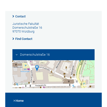
Contact
Juristische Fakultät
Domerschulstraße 16
97070 Würzburg
Find Contact
Domerschulstraße 16
Home