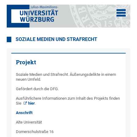
SOZIALE MEDIEN UND STRAFRECHT
Projekt
Soziale Medien und Strafrecht. Äußerungsdelikte in einem
neuen Umfeld.
Gefördert durch die DFG.
Ausführlichere Informationen zum Inhalt des Projekts finden
Sie
hier
.
Anschrift
Alte Universität
Domerschulstraße 16