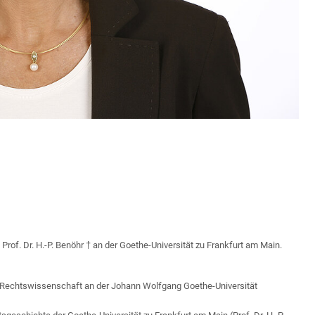
Prof. Dr. H.-P. Benöhr † an der Goethe-Universität zu Frankfurt am Main.
 Rechtswissenschaft an der Johann Wolfgang Goethe-Universität