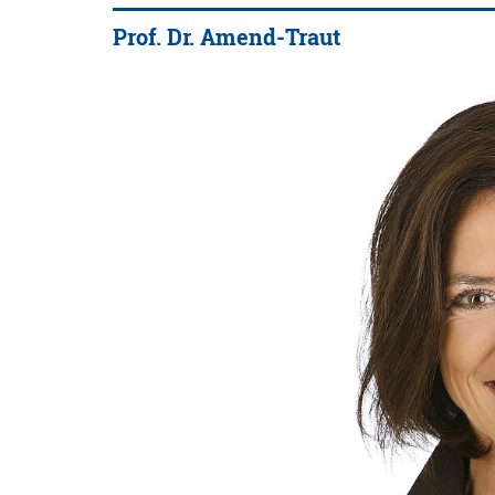
Prof. Dr. Amend-Traut