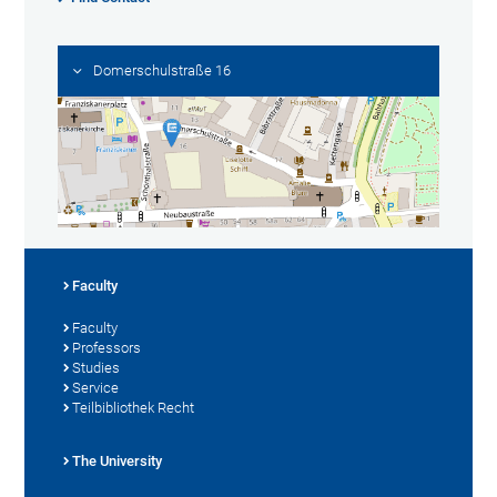
Domerschulstraße 16
Faculty
Faculty
Professors
Studies
Service
Teilbibliothek Recht
The University