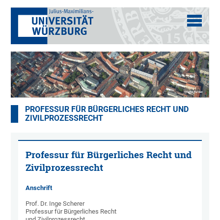
PROFESSUR FÜR BÜRGERLICHES RECHT UND
ZIVILPROZESSRECHT
Professur für Bürgerliches Recht und
Zivilprozessrecht
Anschrift
Prof. Dr. Inge Scherer
Professur für Bürgerliches Recht
und Zivilprozessrecht