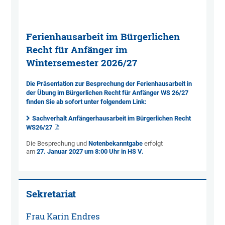
Ferienhausarbeit im Bürgerlichen
Recht für Anfänger im
Wintersemester 2026/27
Die Präsentation zur Besprechung der Ferienhausarbeit in
der Übung im Bürgerlichen Recht für Anfänger WS 26/27
finden Sie ab sofort unter folgendem Link:
Sachverhalt Anfängerhausarbeit im Bürgerlichen Recht
WS26/27
Die Besprechung und
Notenbekanntgabe
erfolgt
am
27.
Januar 2027 um 8:00 Uhr in HS V.
Sekretariat
Frau Karin Endres