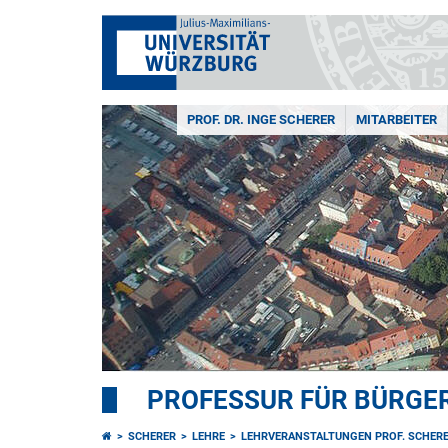
PROF. DR. INGE SCHERER
MITARBEITER
PROFESSUR FÜR BÜRGER
SCHERER
LEHRE
LEHRVERANSTALTUNGEN PROF. SCHERE