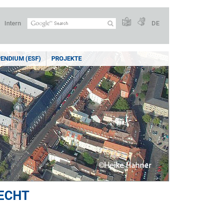
Intern
DE
ENDIUM (ESF)
PROJEKTE
RECHT