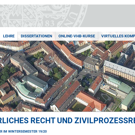
LEHRE
DISSERTATIONEN
ONLINE-VHB-KURSE
VIRTUELLES KOMP
LICHES RECHT UND ZIVILPROZESS
R IM WINTERSEMESTER 19/20