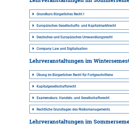
Lehrveranstaltungen im Sommerseme
Grundkurs Bürgerliches Recht I
Europäisches Gesellschafts- und Kapitalmarktrecht
Deutsches und Europäisches Umwandlungsrecht
Company Law and Digitalisation
Lehrveranstaltungen im Wintersemes
Übung im Bürgerlichen Recht für Fortgeschrittene
Kapitalgesellschaftsrecht
Examenskurs: Handels- und Gesellschaftsrecht
Rechtliche Grundlagen des Risikomanagements
Lehrveranstaltungen im Sommerseme