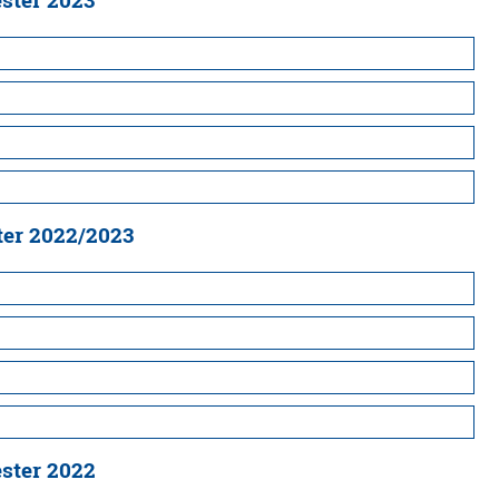
ster 2023
ter 2022/2023
ster 2022