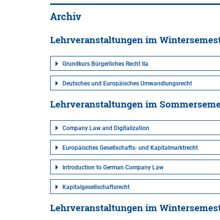
Archiv
Lehrveranstaltungen im Wintersemes
Grundkurs Bürgerliches Recht IIa
Deutsches und Europäisches Umwandlungsrecht
Lehrveranstaltungen im Sommerseme
Company Law and Digitalization
Europäisches Gesellschafts- und Kapitalmarktrecht
Introduction to German Company Law
Kapitalgesellschaftsrecht
Lehrveranstaltungen im Wintersemes