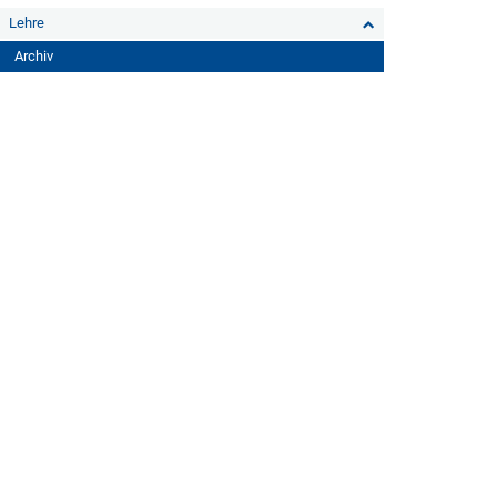
Lehre
Archiv