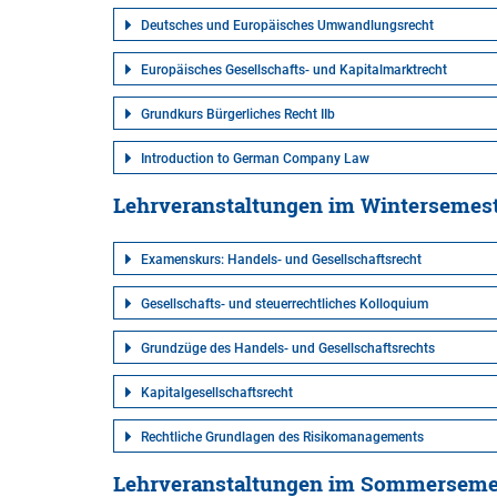
Deutsches und Europäisches Umwandlungsrecht
Europäisches Gesellschafts- und Kapitalmarktrecht
Grundkurs Bürgerliches Recht IIb
Introduction to German Company Law
Lehrveranstaltungen im Wintersemest
Examenskurs: Handels- und Gesellschaftsrecht
Gesellschafts- und steuerrechtliches Kolloquium
Grundzüge des Handels- und Gesellschaftsrechts
Kapitalgesellschaftsrecht
Rechtliche Grundlagen des Risikomanagements
Lehrveranstaltungen im Sommerseme