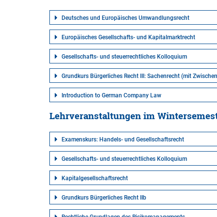
Deutsches und Europäisches Umwandlungsrecht
Europäisches Gesellschafts- und Kapitalmarktrecht
Gesellschafts- und steuerrechtliches Kolloquium
Grundkurs Bürgerliches Recht III: Sachenrecht (mit Zwische
Introduction to German Company Law
Lehrveranstaltungen im Wintersemest
Examenskurs: Handels- und Gesellschaftsrecht
Gesellschafts- und steuerrechtliches Kolloquium
Kapitalgesellschaftsrecht
Grundkurs Bürgerliches Recht IIb