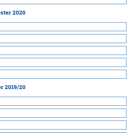
ster 2020
r 2019/20