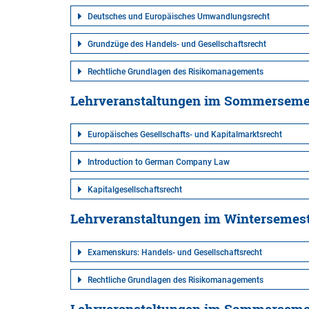
Deutsches und Europäisches Umwandlungsrecht
Grundzüge des Handels- und Gesellschaftsrecht
Rechtliche Grundlagen des Risikomanagements
Lehrveranstaltungen im Sommerseme
Europäisches Gesellschafts- und Kapitalmarktsrecht
Introduction to German Company Law
Kapitalgesellschaftsrecht
Lehrveranstaltungen im Wintersemes
Examenskurs: Handels- und Gesellschaftsrecht
Rechtliche Grundlagen des Risikomanagements