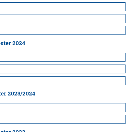
ster 2024
ter 2023/2024