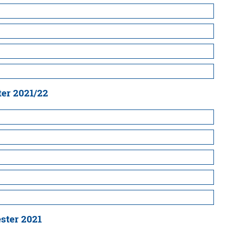
er 2021/22
ster 2021