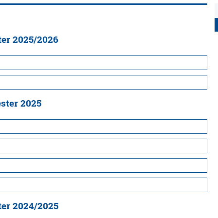
ter 2025/2026
ster 2025
ter 2024/2025