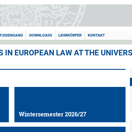
TUDIENGANG
DOWNLOADS
LEHRKÖRPER
KONTAKT
 IN EUROPEAN LAW AT THE UNIVER
Wintersemester 2026/27