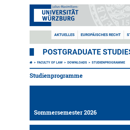
AKTUELLES
EUROPÄISCHES RECHT
S
POSTGRADUATE STUDIES
FACULTY OF LAW
DOWNLOADS
STUDIENPROGRAMME
Studienprogramme
Sommersemester 2026