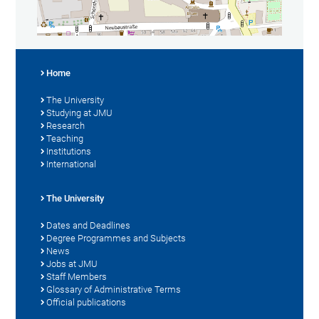
Home
The University
Studying at JMU
Research
Teaching
Institutions
International
The University
Dates and Deadlines
Degree Programmes and Subjects
News
Jobs at JMU
Staff Members
Glossary of Administrative Terms
Official publications