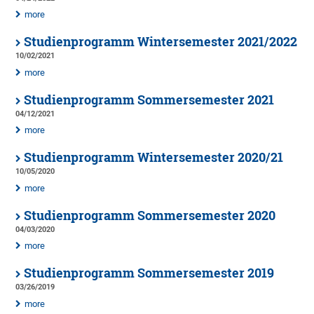
more
Studienprogramm Wintersemester 2021/2022
10/02/2021
more
Studienprogramm Sommersemester 2021
04/12/2021
more
Studienprogramm Wintersemester 2020/21
10/05/2020
more
Studienprogramm Sommersemester 2020
04/03/2020
more
Studienprogramm Sommersemester 2019
03/26/2019
more