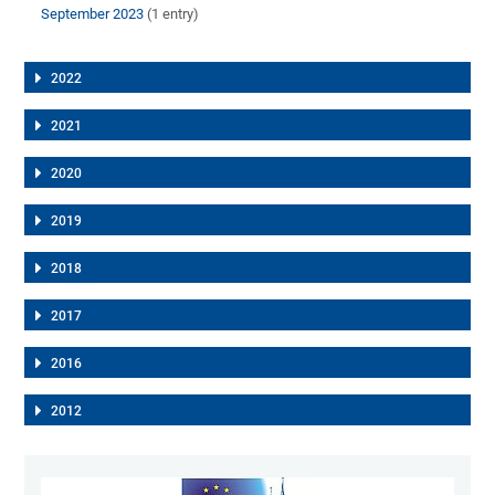
September 2023
(1 entry)
2022
2021
2020
2019
2018
2017
2016
2012