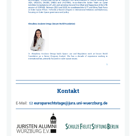
Kontakt
E-Mail:
europarechtstage@jura.uni-wuerzburg.de