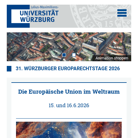
Animation stoppen
31. WÜRZBURGER EUROPARECHTSTAGE 2026
Die Europäische Union im Weltraum
15. und 16.6.2026