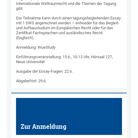
Internationale Weltraumrecht und die Themen der Tagung
gibt.
Die Teilnahme kann durch einen tagungsbegleitenden Essay
mit 1 SWS angerechnet werden – entweder für das Begleit-
und Aufbaustudium im Europäischen Recht oder für das
Zertifikat Fachsprachen und ausländisches Recht
(Englisch).
Anmeldung: WueStudy
Einführungsveranstaltung: 15.6., 10-12 Uhr, Hörsaal 127,
Neue Universität
Ausgabe der Essay-Fragen: 22.6.
Abgabefrist: 29.6.
Zur Anmeldung