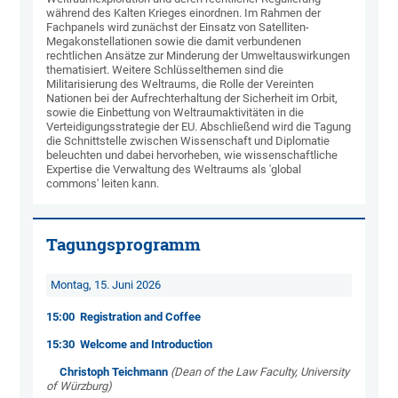
während des Kalten Krieges einordnen. Im Rahmen der
Fachpanels wird zunächst der Einsatz von Satelliten-
Megakonstellationen sowie die damit verbundenen
rechtlichen Ansätze zur Minderung der Umweltauswirkungen
thematisiert. Weitere Schlüsselthemen sind die
Militarisierung des Weltraums, die Rolle der Vereinten
Nationen bei der Aufrechterhaltung der Sicherheit im Orbit,
sowie die Einbettung von Weltraumaktivitäten in die
Verteidigungsstrategie der EU. Abschließend wird die Tagung
die Schnittstelle zwischen Wissenschaft und Diplomatie
beleuchten und dabei hervorheben, wie wissenschaftliche
Expertise die Verwaltung des Weltraums als 'global
commons' leiten kann.
Tagungsprogramm
Montag, 15. Juni 2026
15:00 Registration and Coffee
15:30 Welcome and Introduction
Christoph Teichmann
(Dean of the Law Faculty, University
of Würzburg)