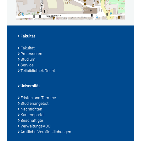
Fakultät
Fakultät
Professoren
Studium
Service
Teilbibliothek Recht
Universität
Fristen und Termine
Studienangebot
Nachrichten
Karriereportal
Beschäftigte
VerwaltungsABC
Amtliche Veröffentlichungen