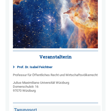
Veranstalterin
Prof. Dr. Isabel Feichtner
Professur für Öffentliches Recht und Wirtschaftsvölkerrecht
Julius-Maximilians-Universität Würzburg
Domerschulstr. 16
97070 Würzburg
Tagungsort