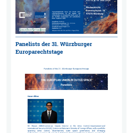
Panelists der 31. Würzburger
Europarechtstage