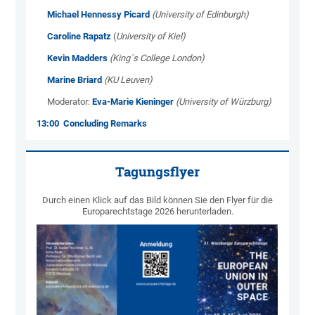
Michael Hennessy Picard
(University of Edinburgh)
Caroline Rapatz
(
University of Kiel)
Kevin Madders
(King´s College London)
Marine Briard
(KU Leuven)
Moderator:
Eva-Marie Kieninger
(University of Würzburg)
13:00 Concluding Remarks
Tagungsflyer
Durch einen Klick auf das Bild können Sie den Flyer für die
Europarechtstage 2026 herunterladen.