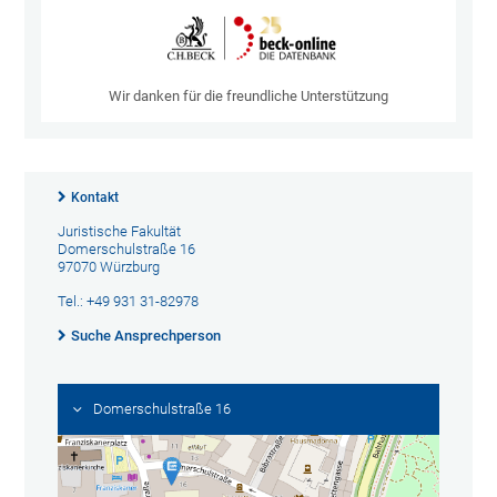
Wir danken für die freundliche Unterstützung
Kontakt
Juristische Fakultät
Domerschulstraße 16
97070 Würzburg
Tel.: +49 931 31-82978
Suche Ansprechperson
Domerschulstraße 16