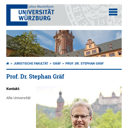
JURISTISCHE FAKULTÄT
GRÄF
PROF. DR. STEPHAN GRÄF
Prof. Dr. Stephan Gräf
Kontakt:
Alte Universität