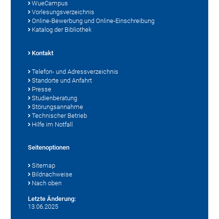
WueCampus
Vorlesungsverzeichnis
Online-Bewerbung und Online-Einschreibung
Katalog der Bibliothek
Kontakt
Telefon- und Adressverzeichnis
Standorte und Anfahrt
Presse
Studienberatung
Störungsannahme
Technischer Betrieb
Hilfe im Notfall
Seitenoptionen
Sitemap
Bildnachweise
Nach oben
Letzte Änderung:
13.06.2025