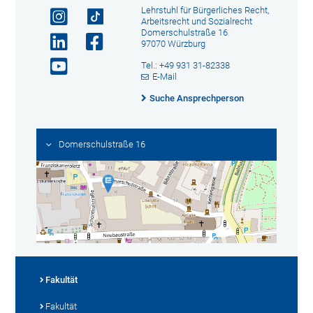
Lehrstuhl für Bürgerliches Recht,
Arbeitsrecht und Sozialrecht
Domerschulstraße 16
97070 Würzburg
Tel.: +49 931 31-82338
E-Mail
Suche Ansprechperson
Domerschulstraße 16
Fakultät
Fakultät