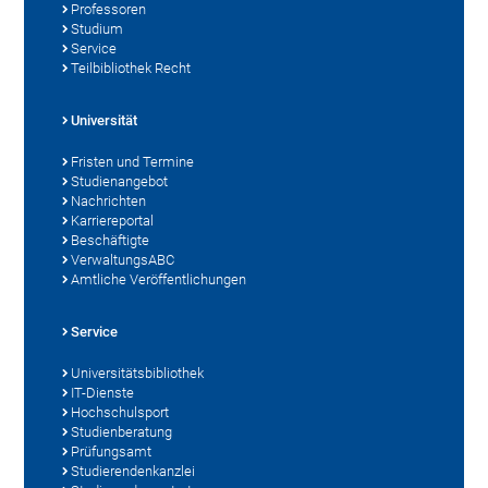
Professoren
Studium
Service
Teilbibliothek Recht
Universität
Fristen und Termine
Studienangebot
Nachrichten
Karriereportal
Beschäftigte
VerwaltungsABC
Amtliche Veröffentlichungen
Service
Universitätsbibliothek
IT-Dienste
Hochschulsport
Studienberatung
Prüfungsamt
Studierendenkanzlei