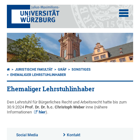
JURISTISCHE FAKULTÄT
GRÄF
SONSTIGES
EHEMALIGER LEHRSTUHLINHABER
Ehemaliger Lehrstuhlinhaber
Den Lehrstuhl für Bürgerliches Recht und Arbeitsrecht hatte bis zum
30.9.2024
Prof. Dr. Dr. h.c. Christoph Weber
inne (nähere
Informationen
hier
).
Social Media
Kontakt