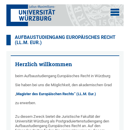
AUFBAUSTUDIENGANG EUROPÄISCHES RECHT
(LL.M. EUR.)
Herzlich willkommen
beim Aufbaustudiengang Europäisches Recht in Würzburg
Sie haben bei uns die Möglichkeit, den akademischen Grad
„
Magister des Europäischen Rechts“ (LL.M. Eur.)
zu erwerben.
Zu diesem Zweck bietet die Juristische Fakultät der
Universität Würzburg als Postgraduiertenstudiengang den
Aufbaustudiengang Europäisches Recht an. Auf den