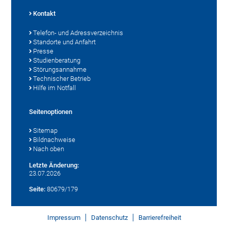
Kontakt
Telefon- und Adressverzeichnis
Standorte und Anfahrt
Presse
Studienberatung
Störungsannahme
Technischer Betrieb
Hilfe im Notfall
Seitenoptionen
Sitemap
Bildnachweise
Nach oben
Letzte Änderung:
23.07.2026
Seite:
80679/179
Impressum
Datenschutz
Barrierefreiheit