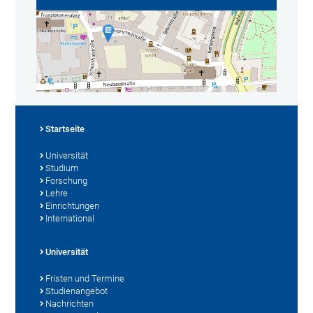
Startseite
Universität
Studium
Forschung
Lehre
Einrichtungen
International
Universität
Fristen und Termine
Studienangebot
Nachrichten