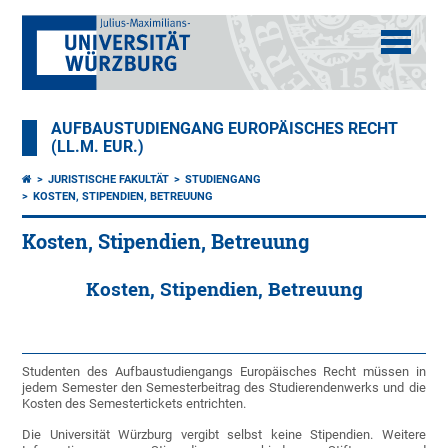
AUFBAUSTUDIENGANG EUROPÄISCHES RECHT
(LL.M. EUR.)
JURISTISCHE FAKULTÄT
STUDIENGANG
KOSTEN, STIPENDIEN, BETREUUNG
Kosten, Stipendien, Betreuung
Kosten, Stipendien, Betreuung
Studenten des Aufbaustudiengangs Europäisches Recht müssen in
jedem Semester den Semesterbeitrag des Studierendenwerks und die
Kosten des Semestertickets entrichten.
Die Universität Würzburg vergibt selbst keine Stipendien. Weitere