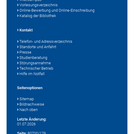
Vorlesungsverzeichnis
Online-Bewerbung und Online-Einschreibung
Katalog der Bibliothek
Kontakt
Telefon- und Adressverzeichnis
Standorte und Anfahrt
Presse
Studienberatung
Störungsannahme
Technischer Betrieb
Hilfe im Notfall
Seitenoptionen
Sitemap
Bildnachweise
Nach oben
Letzte Änderung:
01.07.2026
Seite:
80700/179