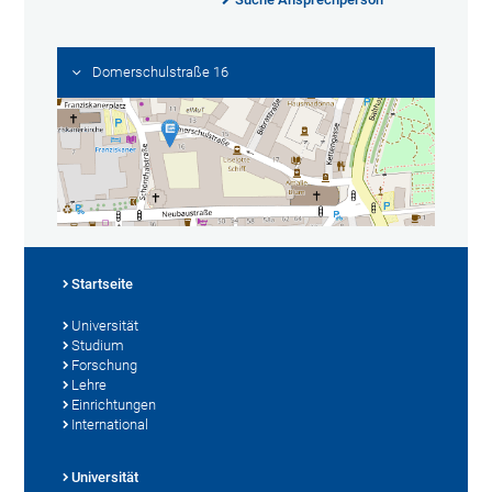
Domerschulstraße 16
Startseite
Universität
Studium
Forschung
Lehre
Einrichtungen
International
Universität