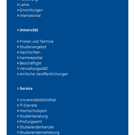
Lehre
Einrichtungen
International
Universität
Fristen und Termine
Studienangebot
Nachrichten
Karriereportal
Beschäftigte
VerwaltungsABC
Amtliche Veröffentlichungen
Service
Universitätsbibliothek
IT-Dienste
Hochschulsport
Studienberatung
Prüfungsamt
Studierendenkanzlei
Studierendenvertretung