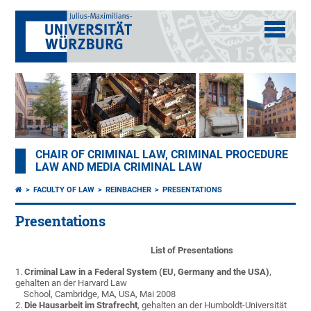
CHAIR OF CRIMINAL LAW, CRIMINAL PROCEDURE
LAW AND MEDIA CRIMINAL LAW
FACULTY OF LAW
REINBACHER
PRESENTATIONS
Presentations
List of Presentations
1.
Criminal Law in a Federal System (EU, Germany and the USA)
,
gehalten an der Harvard Law
School, Cambridge, MA, USA, Mai 2008
2.
Die Hausarbeit im Strafrecht
, gehalten an der Humboldt-Universität