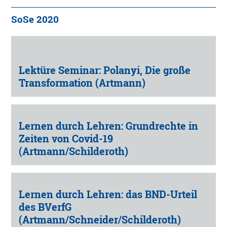
SoSe 2020
Lektüre Seminar: Polanyi, Die große
Transformation (Artmann)
Lernen durch Lehren: Grundrechte in
Zeiten von Covid-19
(Artmann/Schilderoth)
Lernen durch Lehren: das BND-Urteil
des BVerfG
(Artmann/Schneider/Schilderoth)