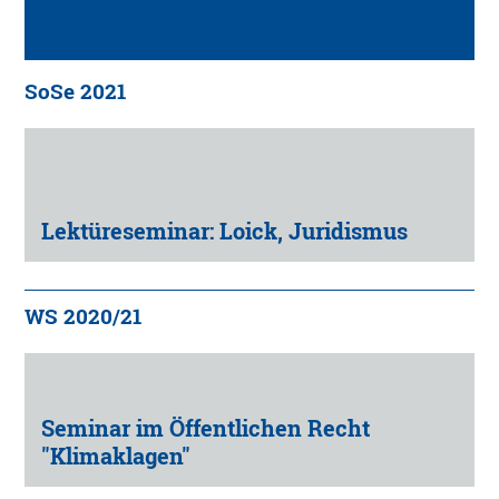
SoSe 2021
Lektüreseminar: Loick, Juridismus
WS 2020/21
Seminar im Öffentlichen Recht
"Klimaklagen"