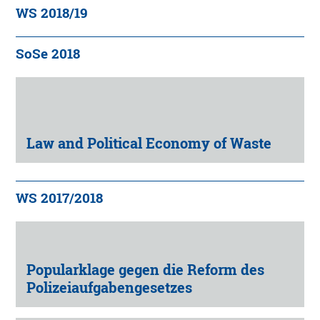
WS 2018/19
SoSe 2018
Law and Political Economy of Waste
WS 2017/2018
Popularklage gegen die Reform des
Polizeiaufgabengesetzes