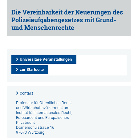
Die Vereinbarkeit der Neuerungen des
Polizeiaufgabengesetzes mit Grund-
und Menschenrechte
Universitäre Veranstaltungen
zur Startseite
Contact
Professur für Öffentliches Recht
und Wirtschaftsvölkerrecht am
Institut für Internationales Recht,
Europarecht und Europäisches
Privatrecht
Domerschulstraße 16
97070 Würzburg