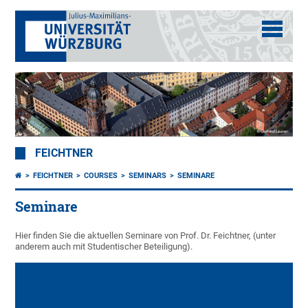
FEICHTNER
FEICHTNER
COURSES
SEMINARS
SEMINARE
Seminare
Hier finden Sie die aktuellen Seminare von Prof. Dr. Feichtner, (unter
anderem auch mit Studentischer Beteiligung).