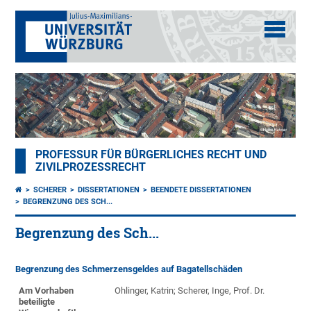
PROFESSUR FÜR BÜRGERLICHES RECHT UND
ZIVILPROZESSRECHT
SCHERER
DISSERTATIONEN
BEENDETE DISSERTATIONEN
BEGRENZUNG DES SCH...
Begrenzung des Sch...
Begrenzung des Schmerzensgeldes auf Bagatellschäden
Am Vorhaben
Ohlinger, Katrin; Scherer, Inge, Prof. Dr.
beteiligte