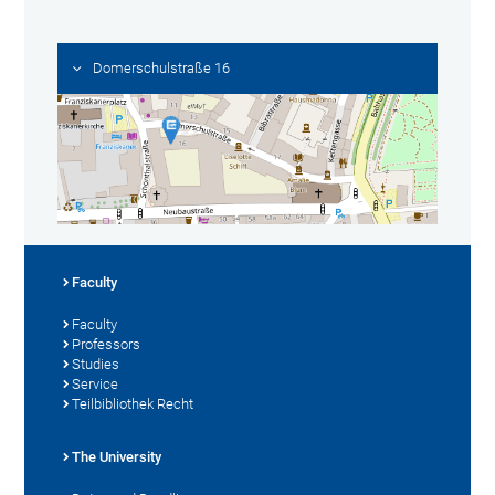
Domerschulstraße 16
Faculty
Faculty
Professors
Studies
Service
Teilbibliothek Recht
The University