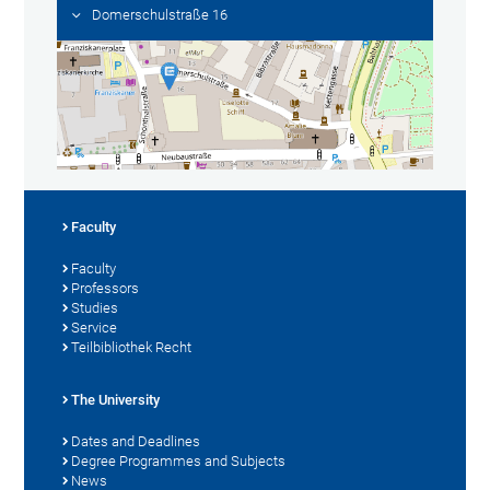
Domerschulstraße 16
Faculty
Faculty
Professors
Studies
Service
Teilbibliothek Recht
The University
Dates and Deadlines
Degree Programmes and Subjects
News