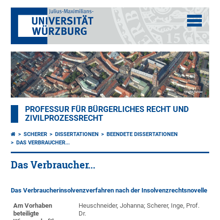
PROFESSUR FÜR BÜRGERLICHES RECHT UND
ZIVILPROZESSRECHT
SCHERER
DISSERTATIONEN
BEENDETE DISSERTATIONEN
DAS VERBRAUCHER...
Das Verbraucher...
Das Verbraucherinsolvenzverfahren nach der Insolvenzrechtsnovelle
Am Vorhaben
Heuschneider, Johanna; Scherer, Inge, Prof.
beteiligte
Dr.