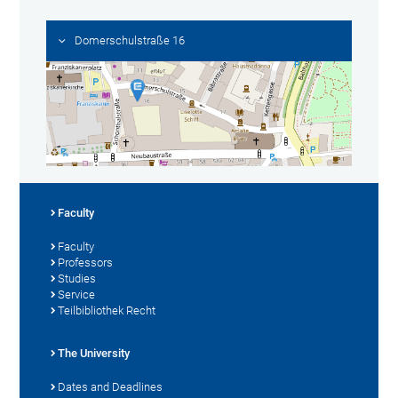
Domerschulstraße 16
Faculty
Faculty
Professors
Studies
Service
Teilbibliothek Recht
The University
Dates and Deadlines