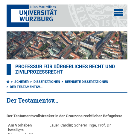
PROFESSUR FÜR BÜRGERLICHES RECHT UND
ZIVILPROZESSRECHT
SCHERER
DISSERTATIONEN
BEENDETE DISSERTATIONEN
DER TESTAMENTSV...
Der Testamentsv...
Der Testamentsvollstrecker in der Grauzone rechtlicher Befugnisse
Am Vorhaben
Lauer, Carolin; Scherer, Inge, Prof. Dr.
beteiligte