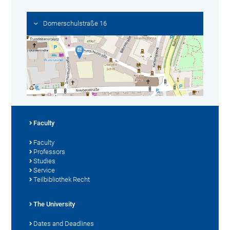
Domerschulstraße 16
Faculty
Faculty
Professors
Studies
Service
Teilbibliothek Recht
The University
Dates and Deadlines