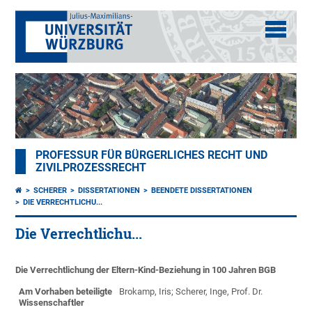
PROFESSUR FÜR BÜRGERLICHES RECHT UND
ZIVILPROZESSRECHT
SCHERER
DISSERTATIONEN
BEENDETE DISSERTATIONEN
DIE VERRECHTLICHU...
Die Verrechtlichu...
Die Verrechtlichung der Eltern-Kind-Beziehung in 100 Jahren BGB
Am Vorhaben beteiligte
Brokamp, Iris; Scherer, Inge, Prof. Dr.
Wissenschaftler