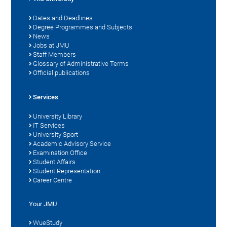
Dates and Deadlines
Degree Programmes and Subjects
News
Jobs at JMU
Staff Members
Glossary of Administrative Terms
Official publications
Services
University Library
IT Services
University Sport
Academic Advisory Service
Examination Office
Student Affairs
Student Representation
Career Centre
Your JMU
WueStudy