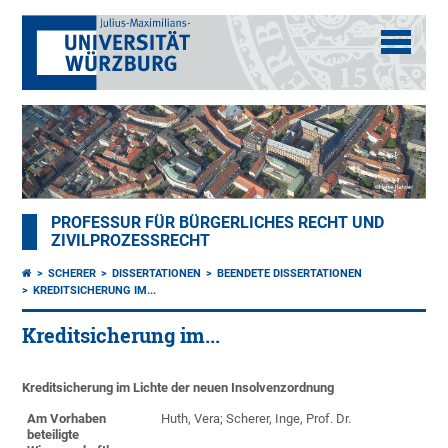
PROFESSUR FÜR BÜRGERLICHES RECHT UND
ZIVILPROZESSRECHT
SCHERER
DISSERTATIONEN
BEENDETE DISSERTATIONEN
KREDITSICHERUNG IM...
Kreditsicherung im...
Kreditsicherung im Lichte der neuen Insolvenzordnung
Am Vorhaben
Huth, Vera; Scherer, Inge, Prof. Dr.
beteiligte