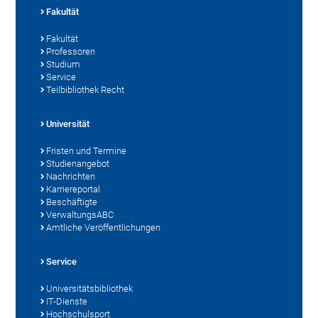
Fakultät
Fakultät
Professoren
Studium
Service
Teilbibliothek Recht
Universität
Fristen und Termine
Studienangebot
Nachrichten
Karriereportal
Beschäftigte
VerwaltungsABC
Amtliche Veröffentlichungen
Service
Universitätsbibliothek
IT-Dienste
Hochschulsport