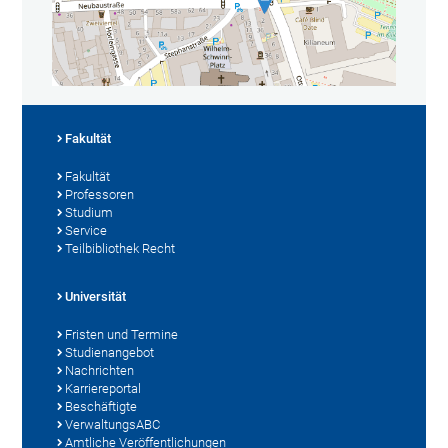
Fakultät
Fakultät
Professoren
Studium
Service
Teilbibliothek Recht
Universität
Fristen und Termine
Studienangebot
Nachrichten
Karriereportal
Beschäftigte
VerwaltungsABC
Amtliche Veröffentlichungen