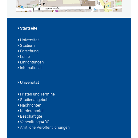
Startseite
Universität
Studium
Forschung
Lehre
Einrichtungen
International
Universität
Fristen und Termine
Studienangebot
Nachrichten
Karriereportal
Beschäftigte
VerwaltungsABC
Amtliche Veröffentlichungen