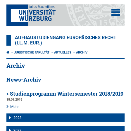
AUFBAUSTUDIENGANG EUROPÄISCHES RECHT
(LL.M. EUR.)
JURISTISCHE FAKULTÄT
AKTUELLES
ARCHIV
Archiv
News-Archiv
Studienprogramm Wintersemester 2018/2019
18.09.2018
Mehr
2023
2022