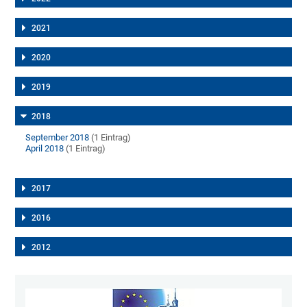
2021
2020
2019
2018
September 2018
(1 Eintrag)
April 2018
(1 Eintrag)
2017
2016
2012